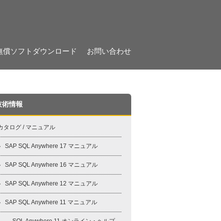
無償ソフトダウンロード
お問い合わせ
技術情報
カタログ / マニュアル
SAP SQL Anywhere 17 マニュアル
SAP SQL Anywhere 16 マニュアル
SAP SQL Anywhere 12 マニュアル
SAP SQL Anywhere 11 マニュアル