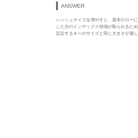
ANSWER
ハッシュサイズを増やすと、基本のローに
した分のインデックス領域が取られるため
設定するキーのサイズと同じ大きさが適し