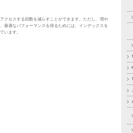
アクセスする回数を減らすことができます。ただし、増や
、最適なパフォーマンスを得るためには、インデックスを
ています。