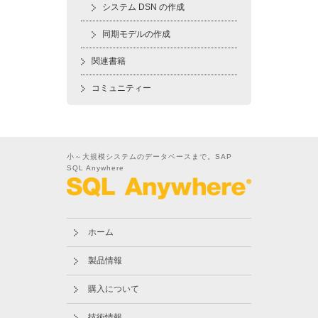
システム DSN の作成
同期モデルの作成
関連書籍
コミュニティー
小～大規模システムのデータベースまで。SAP
SQL Anywhere
ホーム
製品情報
購入について
技術情報