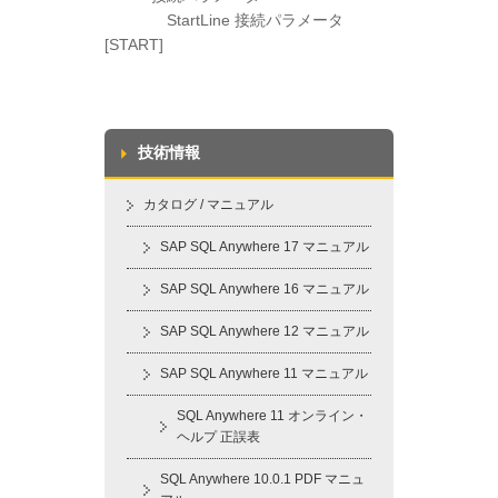
StartLine 接続パラメータ
[START]
技術情報
カタログ / マニュアル
SAP SQL Anywhere 17 マニュアル
SAP SQL Anywhere 16 マニュアル
SAP SQL Anywhere 12 マニュアル
SAP SQL Anywhere 11 マニュアル
SQL Anywhere 11 オンライン・
ヘルプ 正誤表
SQL Anywhere 10.0.1 PDF マニュ