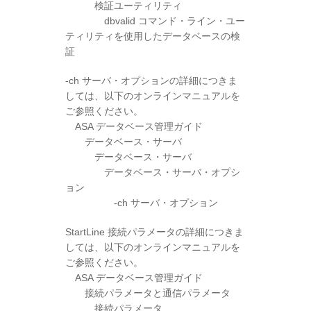
検証ユーティリティ
dbvalid コマンド・ライン・ユー
ティリティを使用したデータベースの検
証
-ch サーバ・オプションの詳細につきま
しては、以下のオンラインマニュアルを
ご参照ください。
ASA データベース管理ガイド
データベース・サーバ
データベース・サーバ
データベース・サーバ・オプシ
ョン
-ch サーバ・オプション
StartLine 接続パラメータの詳細につきま
しては、以下のオンラインマニュアルを
ご参照ください。
ASA データベース管理ガイド
接続パラメータと通信パラメータ
接続パラメータ