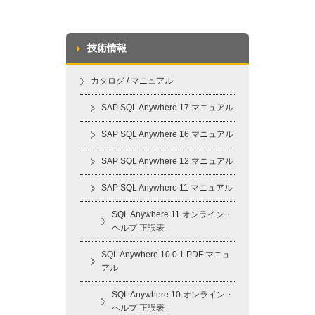
技術情報
カタログ / マニュアル
SAP SQL Anywhere 17 マニュアル
SAP SQL Anywhere 16 マニュアル
SAP SQL Anywhere 12 マニュアル
SAP SQL Anywhere 11 マニュアル
SQL Anywhere 11 オンライン・
ヘルプ 正誤表
SQL Anywhere 10.0.1 PDF マニュ
アル
SQL Anywhere 10 オンライン・
ヘルプ 正誤表