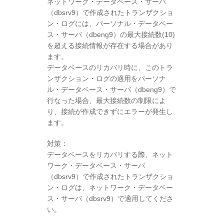
ネットワーク・データベース・サーバ
（dbsrv9）で作成されたトランザクショ
ン・ログには、パーソナル・データベー
ス・サーバ（dbeng9）の最大接続数(10)
を超える接続情報が存在する場合があり
ます。
データベースのリカバリ時に、このトラ
ンザクション・ログの適用をパーソナ
ル・データベース・サーバ（dbeng9）で
行なった場合、最大接続数の制限によ
り、接続が作成できずにエラーが発生し
ます。
対策：
データベースをリカバリする際、ネット
ワーク・データベース・サーバ
（dbsrv9）で作成されたトランザクショ
ン・ログは、ネットワーク・データベー
ス・サーバ（dbsrv9）で適用してくださ
い。