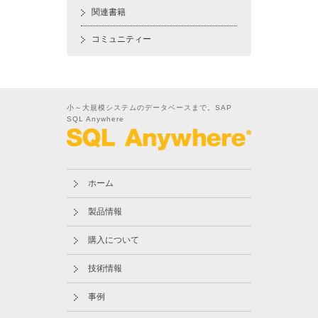
関連書籍
コミュニティー
小～大規模システムのデータベースまで。SAP
SQL Anywhere
ホーム
製品情報
購入について
技術情報
事例