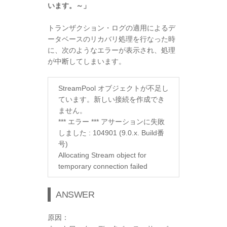
います。～」
トランザクション・ログの適用によるデ
ータベースのリカバリ処理を行なった時
に、次のようなエラーが表示され、処理
が中断してしまいます。
StreamPool オブジェクトが不足し
ています。新しい接続を作成でき
ません。
*** エラー *** アサーションに失敗
しました : 104901 (9.0.x. Build番
号)
Allocating Stream object for
temporary connection failed
ANSWER
原因：