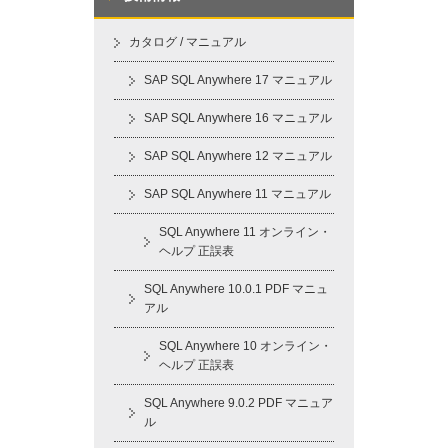
カタログ / マニュアル
SAP SQL Anywhere 17 マニュアル
SAP SQL Anywhere 16 マニュアル
SAP SQL Anywhere 12 マニュアル
SAP SQL Anywhere 11 マニュアル
SQL Anywhere 11 オンライン・
ヘルプ 正誤表
SQL Anywhere 10.0.1 PDF マニュ
アル
SQL Anywhere 10 オンライン・
ヘルプ 正誤表
SQL Anywhere 9.0.2 PDF マニュア
ル