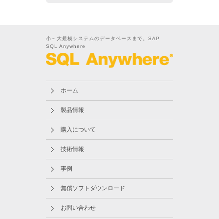
小～大規模システムのデータベースまで。SAP
SQL Anywhere
ホーム
製品情報
購入について
技術情報
事例
無償ソフトダウンロード
お問い合わせ