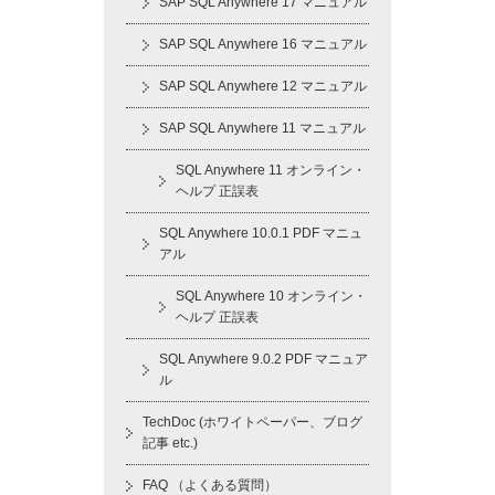
SAP SQL Anywhere 17 マニュアル
SAP SQL Anywhere 16 マニュアル
SAP SQL Anywhere 12 マニュアル
SAP SQL Anywhere 11 マニュアル
SQL Anywhere 11 オンライン・
ヘルプ 正誤表
SQL Anywhere 10.0.1 PDF マニュ
アル
SQL Anywhere 10 オンライン・
ヘルプ 正誤表
SQL Anywhere 9.0.2 PDF マニュア
ル
TechDoc (ホワイトペーパー、ブログ
記事 etc.)
FAQ （よくある質問）