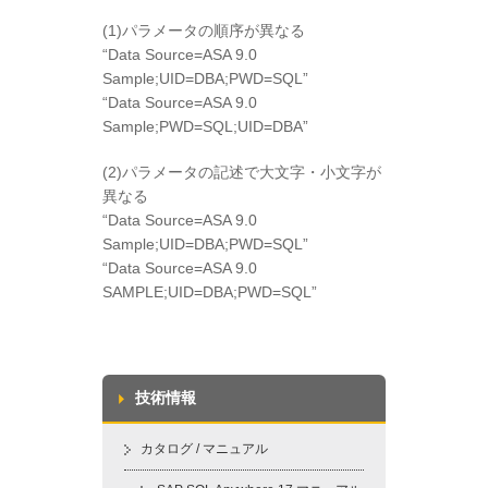
(1)パラメータの順序が異なる
“Data Source=ASA 9.0
Sample;UID=DBA;PWD=SQL”
“Data Source=ASA 9.0
Sample;PWD=SQL;UID=DBA”
(2)パラメータの記述で大文字・小文字が
異なる
“Data Source=ASA 9.0
Sample;UID=DBA;PWD=SQL”
“Data Source=ASA 9.0
SAMPLE;UID=DBA;PWD=SQL”
技術情報
カタログ / マニュアル