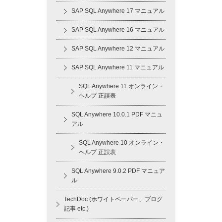
SAP SQL Anywhere 17 マニュアル
SAP SQL Anywhere 16 マニュアル
SAP SQL Anywhere 12 マニュアル
SAP SQL Anywhere 11 マニュアル
SQL Anywhere 11 オンライン・
ヘルプ 正誤表
SQL Anywhere 10.0.1 PDF マニュ
アル
SQL Anywhere 10 オンライン・
ヘルプ 正誤表
SQL Anywhere 9.0.2 PDF マニュア
ル
TechDoc (ホワイトペーパー、ブログ
記事 etc.)