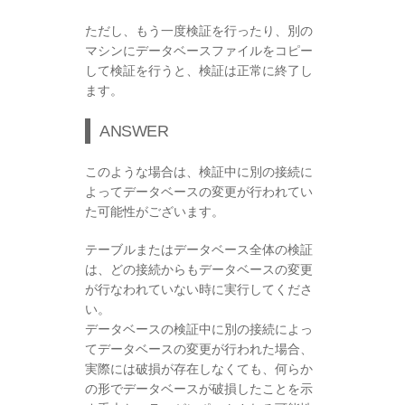
ただし、もう一度検証を行ったり、別の
マシンにデータベースファイルをコピー
して検証を行うと、検証は正常に終了し
ます。
ANSWER
このような場合は、検証中に別の接続に
よってデータベースの変更が行われてい
た可能性がございます。
テーブルまたはデータベース全体の検証
は、どの接続からもデータベースの変更
が行なわれていない時に実行してくださ
い。
データベースの検証中に別の接続によっ
てデータベースの変更が行われた場合、
実際には破損が存在しなくても、何らか
の形でデータベースが破損したことを示