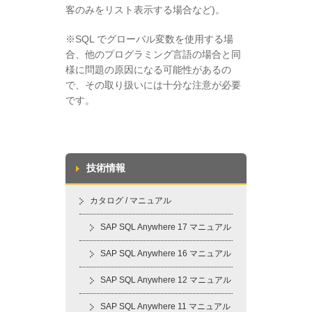
客のみをリスト表示する場合など)。
※SQL でグローバル変数を使用する場
合、他のプログラミング言語の場合と同
様に問題の原因になる可能性があるの
で、その取り扱いには十分な注意が必要
です。
技術情報
カタログ / マニュアル
SAP SQL Anywhere 17 マニュアル
SAP SQL Anywhere 16 マニュアル
SAP SQL Anywhere 12 マニュアル
SAP SQL Anywhere 11 マニュアル