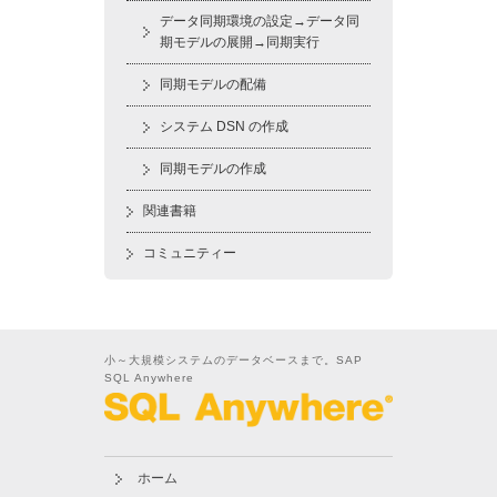
データ同期環境の設定→データ同
期モデルの展開→同期実行
同期モデルの配備
システム DSN の作成
同期モデルの作成
関連書籍
コミュニティー
小～大規模システムのデータベースまで。SAP
SQL Anywhere
ホーム