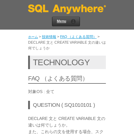
Menu
>
技術情報
>
FAQ （よくある質問）
>
ホーム
DECLARE 文と CREATE VARIABLE 文の違いは
何でしょうか
TECHNOLOGY
FAQ （よくある質問）
対象OS : 全て
QUESTION ( SQ1010101 )
DECLARE 文と CREATE VARIABLE 文の
違いは何でしょうか。
また、これらの文を使用する場合、スク