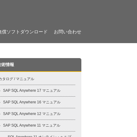
無償ソフトダウンロード
お問い合わせ
技術情報
カタログ / マニュアル
SAP SQL Anywhere 17 マニュアル
SAP SQL Anywhere 16 マニュアル
SAP SQL Anywhere 12 マニュアル
SAP SQL Anywhere 11 マニュアル